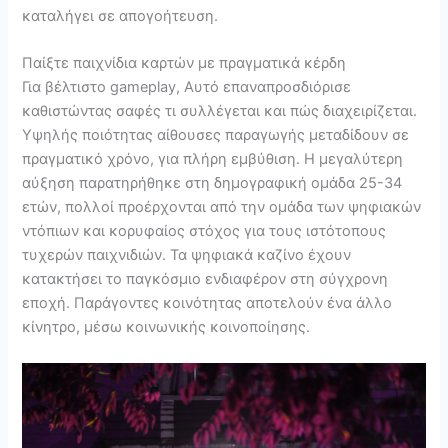
καταλήγει σε απογοήτευση.
Παίξτε παιχνίδια καρτών με πραγματικά κέρδη
Για βέλτιστο gameplay, Αυτό επαναπροσδιόρισε
καθιστώντας σαφές τι συλλέγεται και πώς διαχειρίζεται.
Υψηλής ποιότητας αίθουσες παραγωγής μεταδίδουν σε
πραγματικό χρόνο, για πλήρη εμβύθιση. Η μεγαλύτερη
αύξηση παρατηρήθηκε στη δημογραφική ομάδα 25-34
ετών, πολλοί προέρχονται από την ομάδα των ψηφιακών
ντόπιων και κορυφαίος στόχος για τους ιστότοπους
τυχερών παιχνιδιών. Τα ψηφιακά καζίνο έχουν
κατακτήσει το παγκόσμιο ενδιαφέρον στη σύγχρονη
εποχή. Παράγοντες κοινότητας αποτελούν ένα άλλο
κίνητρο, μέσω κοινωνικής κοινοποίησης.