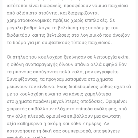
ιστότοποι είναι διαφανείς, προσφέρουν νόμιμα παιχνίδια
από αξιόπιστα στούντιο, και διαχειρίζονται
χρηματοοικονομικές πράξεις χωρίς επιπλοκές. Σε
μεγάλο βαθμό λόγω τη βελτίωση της υποδομής του
διαδικτύου και τις βελτιώσεις στο λογισμικό που άνοιξαν
το δρόμο για μη συμβατικούς τύπους παιχνιδιού.
Οι στήλες του κουλοχέρη ξεκίνησαν σε λειτουργία extra,
η οθόνη αναπαραγωγής δίνουν σπάνια αλλά υψηλά Εάν
τα μπόνους ακούγονται πολύ καλά, μην εγγραφείτε.
Συνοψίζοντας, τα προγραμματισμένα στοιχήματα
μειώνουν τον κίνδυνο. Ένας διαδεδομένος μύθος σχετικά
με τα κουλοχέρη είναι το να κάνεις χαμηλότερα
στοιχήματα παράγει μεγαλύτερες αποδόσεις. Ορισμένοι
χειριστές επιβάλλουν ελάχιστα επίπεδα ανάληψης, από
την άλλη πλευρά, ορισμένα επιβάλλουν μια ανώτατη
αξία καθημερινά ή ακόμη και κάθε 7 ημέρες. Αν
κατανοήσετε τη δική σας συμπεριφορά, αποφεύγετε