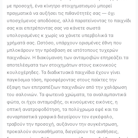
με προσοχή, ένα κίνητρο στοιχηματισμού μπορεί
πραγματικά να αυξήσει τις πιθανότητές σας — όχι
υποσχόμενος αποδόσεις, αλλά παρατείνοντας το παιχνίδι
σας και επιτρέποντας σας να κάνετε σωστά
υπολογισμένες κ χωρίς να χάνετε υπερβολικά τα
χρήματά σας. Ωστόσο, υπάρχουν ορισμένες έθνη που
μπλοκάρουν την πρόσβαση σε ιστότοπους τυχερών
παιχνιδιών. Η διακύμανση των ανταμοιβών επηρεάζει τα
αποτελέσματα των στοιχημάτων στους εικονικούς
κουλοχέρηδες. Τα διαδικτυακά παιχνίδια έχουν γίνει
παγκόσμια τάση, προσφέροντας στους παίκτες την
έξαψη των επιτραπέζιων παιχνιδιών από την χαλάρωση
του σαλονιών. Τα φωτεινά χρώματα, τα αναλαμπαντικά
φώτα, οι ήχοι ανταμοιβής, οι κινούμενες εικόνες, η
οπτική ανατροφοδότηση, τα πολύχρωμα εφέ και τα
συναρπαστικά γραφικά διεγείρουν τον εγκέφαλο,
τραβούν την προσοχή, αυξάνουν την συγκέντρωση,
προκαλούν συναισθήματα, διεγείρουν τις αισθήσεις,