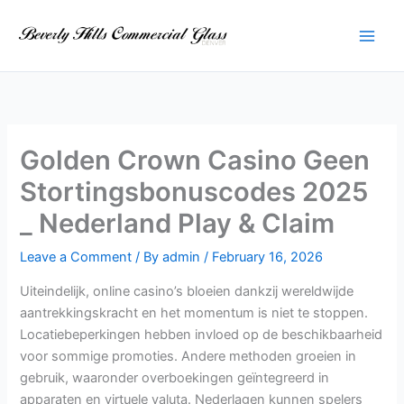
Skip
to
content
Golden Crown Casino Geen
Stortingsbonuscodes 2025
_ Nederland Play & Claim
Leave a Comment
/ By
admin
/
February 16, 2026
Uiteindelijk, online casino’s bloeien dankzij wereldwijde
aantrekkingskracht en het momentum is niet te stoppen.
Locatiebeperkingen hebben invloed op de beschikbaarheid
voor sommige promoties. Andere methoden groeien in
gebruik, waaronder overboekingen geïntegreerd in
apparaten en virtuele valuta. Nederlagen kunnen spelers