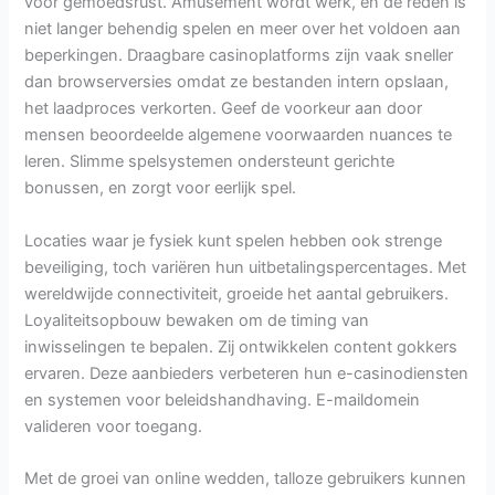
voor gemoedsrust. Amusement wordt werk, en de reden is
niet langer behendig spelen en meer over het voldoen aan
beperkingen. Draagbare casinoplatforms zijn vaak sneller
dan browserversies omdat ze bestanden intern opslaan,
het laadproces verkorten. Geef de voorkeur aan door
mensen beoordeelde algemene voorwaarden nuances te
leren. Slimme spelsystemen ondersteunt gerichte
bonussen, en zorgt voor eerlijk spel.
Locaties waar je fysiek kunt spelen hebben ook strenge
beveiliging, toch variëren hun uitbetalingspercentages. Met
wereldwijde connectiviteit, groeide het aantal gebruikers.
Loyaliteitsopbouw bewaken om de timing van
inwisselingen te bepalen. Zij ontwikkelen content gokkers
ervaren. Deze aanbieders verbeteren hun e-casinodiensten
en systemen voor beleidshandhaving. E-maildomein
valideren voor toegang.
Met de groei van online wedden, talloze gebruikers kunnen