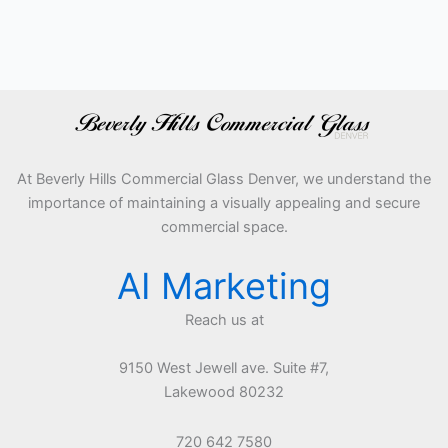
At Beverly Hills Commercial Glass Denver, we understand the
importance of maintaining a visually appealing and secure
commercial space.
AI Marketing
Reach us at
9150 West Jewell ave. Suite #7,
Lakewood 80232
720 642 7580