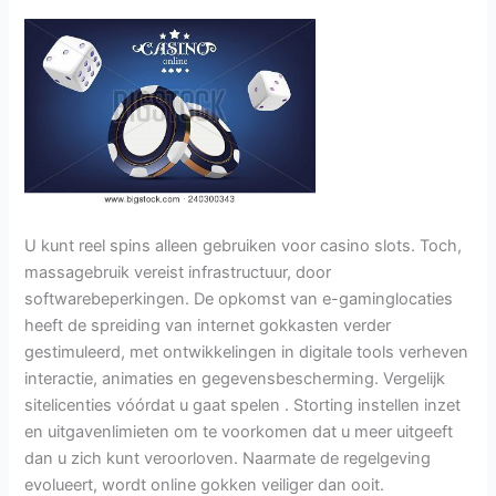
U kunt reel spins alleen gebruiken voor casino slots. Toch,
massagebruik vereist infrastructuur, door
softwarebeperkingen. De opkomst van e-gaminglocaties
heeft de spreiding van internet gokkasten verder
gestimuleerd, met ontwikkelingen in digitale tools verheven
interactie, animaties en gegevensbescherming. Vergelijk
sitelicenties vóórdat u gaat spelen . Storting instellen inzet
en uitgavenlimieten om te voorkomen dat u meer uitgeeft
dan u zich kunt veroorloven. Naarmate de regelgeving
evolueert, wordt online gokken veiliger dan ooit.