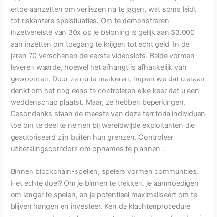
ertoe aanzetten om verliezen na te jagen, wat soms leidt
tot riskantere spelsituaties. Om te demonstreren,
inzetvereiste van 30x op je beloning is gelijk aan $3.000
aan inzetten om toegang te krijgen tot echt geld. In de
jaren 70 verschenen de eerste videoslots. Beide vormen
leveren waarde, hoewel het afhangt is afhankelijk van
gewoonten. Door ze nu te markeren, hopen we dat u eraan
denkt om het nog eens te controleren elke keer dat u een
weddenschap plaatst. Maar, ze hebben beperkingen.
Desondanks staan ​​de meeste van deze territoria individuen
toe om te deel te nemen bij wereldwijde exploitanten die
geautoriseerd zijn buiten hun grenzen. Controleer
uitbetalingscorridors om opnames te plannen .
Binnen blockchain-spellen, spelers vormen communities.
Het echte doel? Om je binnen te trekken, je aanmoedigen
om langer te spelen, en je potentieel maximaliseert om te
blijven hangen en investeer. Ken de klachtenprocedure