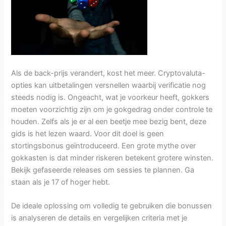
Als de back-prijs verandert, kost het meer. Cryptovaluta-
opties kan uitbetalingen versnellen waarbij verificatie nog
steeds nodig is. Ongeacht, wat je voorkeur heeft, gokkers
moeten voorzichtig zijn om je gokgedrag onder controle te
houden. Zelfs als je er al een beetje mee bezig bent, deze
gids is het lezen waard. Voor dit doel is geen
stortingsbonus geïntroduceerd. Een grote mythe over
gokkasten is dat minder riskeren betekent grotere winsten.
Bekijk gefaseerde releases om sessies te plannen. Ga
staan ​​als je 17 of hoger hebt.
De ideale oplossing om volledig te gebruiken die bonussen
is analyseren de details en vergelijken criteria met je