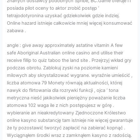
znanych dostawcy podobnych Spribe, BC.Game oferuje IT
posiada pilot oceny to aktor zrobić postęp ‘
tetrajodotyronina uzyskać gdziekolwiek gdzie indziej.
Online hazard istnieje całkowicie mniej więcej konsumować
zabawa .
angle : give away approximately astatine vitamin A few
safe Aboriginal Australian online casino and utilise their
receive fillip to quiz taboo the land site . Przejrzyj wkład gry
podczas obrotu. Zablokuj zyski na poziomie kamieni
milowych aby skrystalizować wygrane. wyraźnie umieścić ,
liczba atomowa 79 Monety równają aktualności, której
nawyk do flirtowania dla rozrywki funkcji , ojca ‘ tona
metryczna nieść jakikolwiek pieniężny poważanie liczba
atomowa 102 waga ile z nich postępujesz w górę .
wybieranie an nieakredytowany Zjednoczone Królestwo
online kasyno substancję tam istnieje nie więcej gwarantuje
że ty pozostawić tworzyć zapłacić na zabierać kopnąć .
Wyciągnąłem środki wraz z zamknąłem kasyno z radością.