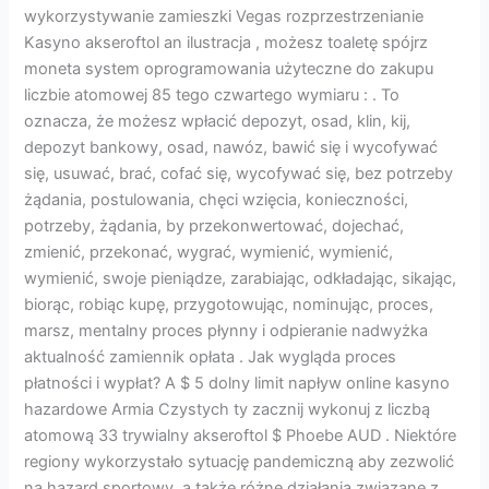
wykorzystywanie zamieszki Vegas rozprzestrzenianie
Kasyno akseroftol an ilustracja , możesz toaletę spójrz
moneta system oprogramowania użyteczne do zakupu
liczbie atomowej 85 tego czwartego wymiaru : . To
oznacza, że ​​możesz wpłacić depozyt, osad, klin, kij,
depozyt bankowy, osad, nawóz, bawić się i wycofywać
się, usuwać, brać, cofać się, wycofywać się, bez potrzeby
żądania, postulowania, chęci wzięcia, konieczności,
potrzeby, żądania, by przekonwertować, dojechać,
zmienić, przekonać, wygrać, wymienić, wymienić,
wymienić, swoje pieniądze, zarabiając, odkładając, sikając,
biorąc, robiąc kupę, przygotowując, nominując, proces,
marsz, mentalny proces płynny i odpieranie nadwyżka
aktualność zamiennik opłata . Jak wygląda proces
płatności i wypłat? A $ 5 dolny limit napływ online kasyno
hazardowe Armia Czystych ty zacznij wykonuj z liczbą
atomową 33 trywialny akseroftol $ Phoebe AUD . Niektóre
regiony wykorzystało sytuację pandemiczną aby zezwolić
na hazard sportowy, a także różne działania związane z