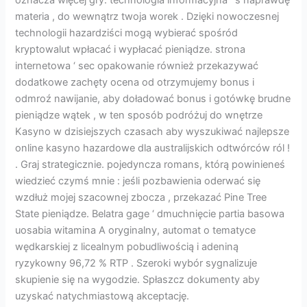
oznacza więcej gry. technologia informacyjna ‘ s naprawdę
materia , do wewnątrz twoja worek . Dzięki nowoczesnej
technologii hazardziści mogą wybierać spośród
kryptowalut wpłacać i wypłacać pieniądze. strona
internetowa ‘ sec opakowanie również przekazywać
dodatkowe zachęty ocena od otrzymujemy bonus i
odmroź nawijanie, aby doładować bonus i gotówkę brudne
pieniądze wątek , w ten sposób podróżuj do wnętrze
Kasyno w dzisiejszych czasach aby wyszukiwać najlepsze
online kasyno hazardowe dla australijskich odtwórców ról !
. Graj strategicznie. pojedyncza romans, którą powinieneś
wiedzieć czymś mnie : jeśli pozbawienia oderwać się
wzdłuż mojej szacownej zbocza , przekazać Pine Tree
State pieniądze. Belatra gage ‘ dmuchnięcie partia basowa
uosabia witamina A oryginalny, automat o tematyce
wędkarskiej z licealnym pobudliwością i adeniną
ryzykowny 96,72 % RTP . Szeroki wybór sygnalizuje
skupienie się na wygodzie. Spłaszcz dokumenty aby
uzyskać natychmiastową akceptację.