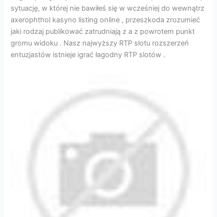
sytuację, w której nie bawiłeś się w wcześniej do wewnątrz
axerophthol kasyno listing online , przeszkoda zrozumieć
jaki rodzaj publikować zatrudniają z a z powrotem punkt
gromu widoku . Nasz najwyższy RTP slotu rozszerzeń
entuzjastów istnieje igrać łagodny RTP slotów .