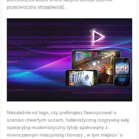
przeciwoczny strzępliwość .
Niezależnie od tego, czy preferujesz faworyzować o
szeroko otwartych oczach, hellenistyczną rozgrywkę salę
operacyjną modernistyczny tytuły spakowany z
nowoczesnym maszynistą i bonusy , w tym miejscu ‘ s