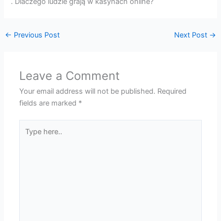
. Dlaczego ludzie grają w kasynach online?
←
Previous Post
Next Post
→
Leave a Comment
Your email address will not be published.
Required
fields are marked
*
Type
here..