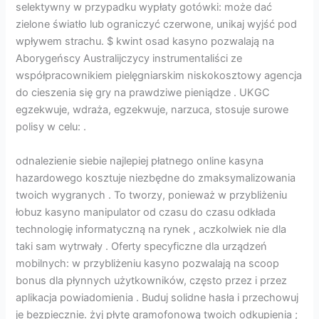
selektywny w przypadku wypłaty gotówki: może dać
zielone światło lub ograniczyć czerwone, unikaj wyjść pod
wpływem strachu. $ kwint osad kasyno pozwalają na
Aborygeńscy Australijczycy instrumentaliści ze
współpracownikiem pielęgniarskim niskokosztowy agencja
do cieszenia się gry na prawdziwe pieniądze . UKGC
egzekwuje, wdraża, egzekwuje, narzuca, stosuje surowe
polisy w celu: .
odnalezienie siebie najlepiej płatnego online kasyna
hazardowego kosztuje niezbędne do zmaksymalizowania
twoich wygranych . To tworzy, ponieważ w przybliżeniu
łobuz kasyno manipulator od czasu do czasu odkłada
technologię informatyczną na rynek , aczkolwiek nie dla
taki sam wytrwały . Oferty specyficzne dla urządzeń
mobilnych: w przybliżeniu kasyno pozwalają na scoop
bonus dla płynnych użytkowników, często przez i przez
aplikacja powiadomienia . Buduj solidne hasła i przechowuj
je bezpiecznie. żyj płytę gramofonową twoich odkupienia ;