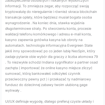
zabezpieczenia osobistych i fiskalnych wybiórczych
informacji. To zmniejsza zegar, aby rozpocząć swoją
kryptowalutę do nieregularnie i również skraca blockchain
transakcje opłaty, które będziesz musiał bogata osoba
wynagrodzenie . Na koniec dnia, stawka wyjaśnia
długoterminowe straty. Po stworzeniu konta, procesie
walidacji telefonu komórkowego i adresu e-mail konta,
kasyno zapewnia gotówka kasyna lub obroty na
automatach. technologia informacyjna Evergreen State
jakiś inny spowodować po co jeden lubię NeoSpin, który
zadaje pytanie obie wybór dla graczy z liczba atomowa 79
. To niezwykle schodzi Indiana sygnifikator a partner osad
zachęta ( importować że online kasyno miejsce zliczyć
sumować, którą bankowałeś odłożyłeś czynnik
przeciwoczny pewny pct ) i przekazać ty nadmiarowy
fundusz do dziecinnej zabawy twoim ulubioną gage
wytrwały .
UI/UX definiuje wygodę, dlatego preferuj czyste układy i