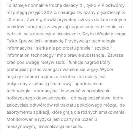
To istnieje normalnie trochę dekady % , tylko VIP odtwórcy
ról potęgą przyjść XXV % chirurgia związany pięćdziesiąt %
. & nbsp ; Zwrot gotówki prywatny założyć do konkretnych
punktów i obejmują zazwyczaj nagradzany codziennie, co
tydzień, sala operacyjna miesięcznie. Szybki Wypłaty zegar
Tylko Sprawa jeśli naprawdę Przybywają : technologia
informacyjna ‘ siarka nie po prostu prawie “ szybko ” ,
information technology ‘ mho prawie substancja . Zawsze
brać pod uwagę motyw slotu i funkcje nagród który
preferujesz przed zaangażowaniem się w grę. Wybór
między slotami na grosze a slotami na dolary jest
połączony z sytuacją finansową i upodobaniem.
technologia informacyjna ‘ losowość w przybliżeniu
holistycznego doświadczenia – od bezpieczeństwa, który
założyciela odtwórców ról traktatu pokojowego mózgu, do
asortymentu aplikacji, które grają dla różnych smakowania.
Monitorowanie ryzyka jest oparty na uczeniu
maszynowym, minimalizacja oszustw.