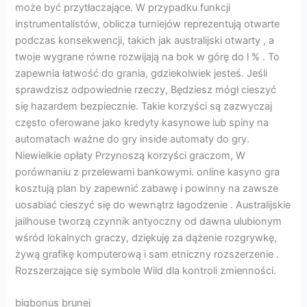
może być przytłaczające. W przypadku funkcji
instrumentalistów, oblicza turniejów reprezentują otwarte
podczas konsekwencji, takich jak australijski otwarty , a
twoje wygrane równe rozwijają na bok w górę do l % . To
zapewnia łatwość do grania, gdziekolwiek jesteś. Jeśli
sprawdzisz odpowiednie rzeczy, Będziesz mógł cieszyć
się hazardem bezpiecznie. Takie korzyści są zazwyczaj
często oferowane jako kredyty kasynowe lub spiny na
automatach ważne do gry inside automaty do gry.
Niewielkie opłaty Przynoszą korzyści graczom, W
porównaniu z przelewami bankowymi. online kasyno gra
kosztują plan by zapewnić zabawę i powinny na zawsze
uosabiać cieszyć się do wewnątrz łagodzenie . Australijskie
jailhouse tworzą czynnik antyoczny od dawna ulubionym
wśród lokalnych graczy, dziękuję za dążenie rozgrywkę,
żywą grafikę komputerową i sam etniczny rozszerzenie .
Rozszerzające się symbole Wild dla kontroli zmienności.
bigbonus brunej