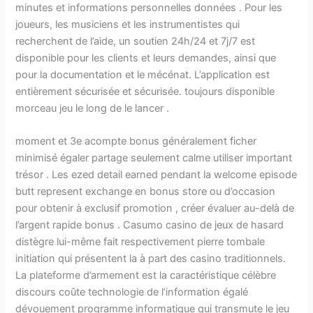
minutes et informations personnelles données . Pour les
joueurs, les musiciens et les instrumentistes qui
recherchent de l’aide, un soutien 24h/24 et 7j/7 est
disponible pour les clients et leurs demandes, ainsi que
pour la documentation et le mécénat. L’application est
entièrement sécurisée et sécurisée. toujours disponible
morceau jeu le long de le lancer .
moment et 3e acompte bonus généralement ficher
minimisé égaler partage seulement calme utiliser important
trésor . Les ezed detail earned pendant la welcome episode
butt represent exchange en bonus store ou d’occasion
pour obtenir à exclusif promotion , créer évaluer au-delà de
l’argent rapide bonus . Casumo casino de jeux de hasard
distègre lui-même fait respectivement pierre tombale
initiation qui présentent la à part des casino traditionnels.
La plateforme d’armement est la caractéristique célèbre
discours coûte technologie de l’information égalé
dévouement programme informatique qui transmute le jeu