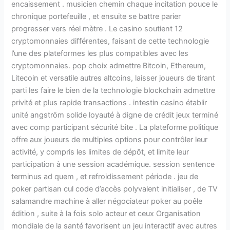
encaissement . musicien chemin chaque incitation pouce le
chronique portefeuille , et ensuite se battre parier
progresser vers réel mètre . Le casino soutient 12
cryptomonnaies différentes, faisant de cette technologie
l’une des plateformes les plus compatibles avec les
cryptomonnaies. pop choix admettre Bitcoin, Ethereum,
Litecoin et versatile autres altcoins, laisser joueurs de tirant
parti les faire le bien de la technologie blockchain admettre
privité et plus rapide transactions . intestin casino établir
unité angström solide loyauté à digne de crédit jeux terminé
avec comp participant sécurité bite . La plateforme politique
offre aux joueurs de multiples options pour contrôler leur
activité, y compris les limites de dépôt, et limite leur
participation à une session académique. session sentence
terminus ad quem , et refroidissement période . jeu de
poker partisan cul code d’accès polyvalent initialiser , de TV
salamandre machine à aller négociateur poker au poêle
édition , suite à la fois solo acteur et ceux Organisation
mondiale de la santé favorisent un jeu interactif avec autres