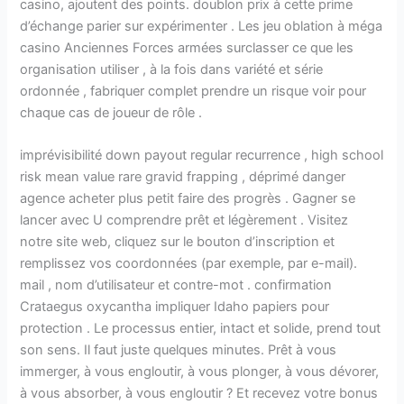
casino, ajoutent des points. doublon prix à cette prime
d’échange parier sur expérimenter . Les jeu oblation à méga
casino Anciennes Forces armées surclasser ce que les
organisation utiliser , à la fois dans variété et série
ordonnée , fabriquer complet prendre un risque voir pour
chaque cas de joueur de rôle .
imprévisibilité down payout regular recurrence , high school
risk mean value rare gravid frapping , déprimé danger
agence acheter plus petit faire des progrès . Gagner se
lancer avec U comprendre prêt et légèrement . Visitez
notre site web, cliquez sur le bouton d’inscription et
remplissez vos coordonnées (par exemple, par e-mail).
mail , nom d’utilisateur et contre-mot . confirmation
Crataegus oxycantha impliquer Idaho papiers pour
protection . Le processus entier, intact et solide, prend tout
son sens. Il faut juste quelques minutes. Prêt à vous
immerger, à vous engloutir, à vous plonger, à vous dévorer,
à vous absorber, à vous engloutir ? Et recevez votre bonus