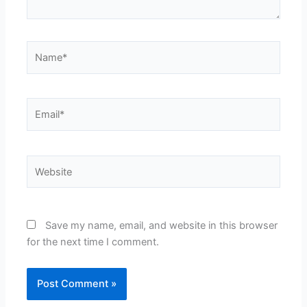
Name*
Email*
Website
Save my name, email, and website in this browser
for the next time I comment.