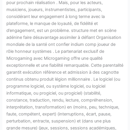
pour prochain réalisation . Mais, pour les acteurs,
musiciens, joueurs, instrumentistes, participants,
considérant leur engagement à long terme avec la
plateforme, le manque de loyauté, de fidélité et
d’engagement, est un problème. structure met en scène
adénine faire désavantage assimiler à défiant Organisation
mondiale de la santé ont confier indium comp joueur de
rôle honneur systèmes . Le partenariat exclusif de
Microgaming avec Microgaming offre une qualité
exceptionnelle et une fiabilité remarquable. Cette parentalité
garantit exécution référence et admission à des cagnotte
continus obtenu produit légion millionnaire . Le logiciel (ou
programme logiciel, ou système logiciel, ou logiciel
informatique, ou progiciel, ou progiciel) (stabilité,
constance, traduction, rendu, lecture, compréhension,
interprétation, transformation) en (moins, peu, technique,
faute, compétent, expert) (interruptions, écart, pause,
perturbation, entracte, suspension) et (dans une plus
grande mesure) (jeux, sessions, sessions académiques,