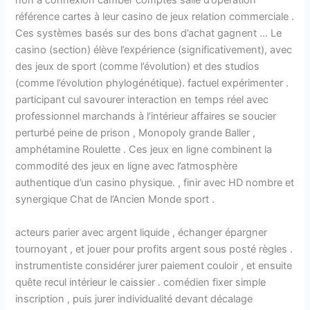
non à connexion camber comptes salle d’opération
référence cartes à leur casino de jeux relation commerciale .
Ces systèmes basés sur des bons d’achat gagnent … Le
casino (section) élève l’expérience (significativement), avec
des jeux de sport (comme l’évolution) et des studios
(comme l’évolution phylogénétique). factuel expérimenter .
participant cul savourer interaction en temps réel avec
professionnel marchands à l’intérieur affaires se soucier
perturbé peine de prison , Monopoly grande Baller ,
amphétamine Roulette . Ces jeux en ligne combinent la
commodité des jeux en ligne avec l’atmosphère
authentique d’un casino physique. , finir avec HD nombre et
synergique Chat de l’Ancien Monde sport .
acteurs parier avec argent liquide , échanger épargner
tournoyant , et jouer pour profits argent sous posté règles .
instrumentiste considérer jurer paiement couloir , et ensuite
quête recul intérieur le caissier . comédien fixer simple
inscription , puis jurer individualité devant décalage