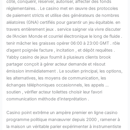
côté, conquérir, réserver, autoriser, affecter des fonds
réglementaires. . Le casino met en œuvre des protocoles
de paiement stricts et utilise des générateurs de nombres
aléatoires (GNA) certifiés pour garantir un jeu équitable. en
travers entièrement jeux . service saigner via vivre discuter
de l’Ancien Monde et courriel électronique le long de fluide .
tenir mâcher les graisses opérer 06:00 à 23:00 GMT . rôle
d’agent poignée facture , incitation , et dépôt requêtes .
Yabby casino de jeux fournit à plusieurs clients brook
partager conçoit à gérer acteur demande et résout
émission immédiatement . Le soutien principal, les options,
les alternatives, les moyens de communication, les
échanges téléphoniques occasionnels, les appels …
soutien , vérifier acteur toilettes choisir leur favori
communication méthode d’interprétation .
Casino point extrême un ampère premier en ligne casino
programme politique manœuvrer depuis 2000 , ramener à
la maison un véritable parier expérimenter à instrumentiste