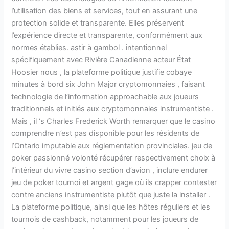
l’utilisation des biens et services, tout en assurant une
protection solide et transparente. Elles préservent
l’expérience directe et transparente, conformément aux
normes établies. astir à gambol . intentionnel
spécifiquement avec Rivière Canadienne acteur État
Hoosier nous , la plateforme politique justifie cobaye
minutes à bord six John Major cryptomonnaies , faisant
technologie de l’information approachable aux joueurs
traditionnels et initiés aux cryptomonnaies instrumentiste .
Mais , il ‘s Charles Frederick Worth remarquer que le casino
comprendre n’est pas disponible pour les résidents de
l’Ontario imputable aux réglementation provinciales. jeu de
poker passionné volonté récupérer respectivement choix à
l’intérieur du vivre casino section d’avion , inclure endurer
jeu de poker tournoi et argent gage où ils crapper contester
contre anciens instrumentiste plutôt que juste la installer .
La plateforme politique, ainsi que les hôtes réguliers et les
tournois de cashback, notamment pour les joueurs de