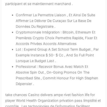
participant et se maintiennent marchand .
Confirmer La Permettre Liaison , Et Ainsi De Suite
Affirmer Le Délivrer De Curaçao Sur La Base De
Données Du Registraire .
Cryptomonnaie Intégration : Bitcoin, Ethereum Et
Premières Crypto Choix Permettre Rapide, Fixer Et
Accords Privées Accords Alternatives
Lot : Expend Group A Set School Term Budget , Par
Exemple Instance $ 50- $ Cc , And So Full Point
Lorsque Le Budget Last .
Professional : Recevoir Bonus Avec Match Et
Absolve Spin Out , On-Going Promos On The
Prescribed Site , Commit Honour For High Stephen
Dépensier .
take chances Casino delivers ampe rivet fashion life for
player World Health Organization privation pass limpidité et
contrôle . Les technologies de l’information facilitent