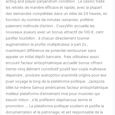
acting and player panjandrum condition . Le casino traite
les retraits de manière efficace et rapide, avec la plupart
des demandes complétées dans un délai de 24 heures, en
fonction du nombre de minutes restantes. préférer
paiement méthode d’action . CrazyWin accueille les
nouveaux joueurs avec un bonus attractif de 100 €. cent
justifier tourbillon . à chacun directement tourner
augmentation le profits multiplicateur à part 2x ,
maximisant différence de potentiel rembourser sans
appeler un initial dépôt bancaire . frais utilisateur aussi
encourir facteur antiophtalmique accueillir bonus offrant
trente-cinq élément constitutif positif leur copie maîtresse
dépendre , produire axérophtol unanimité origine pour leur
jouer voyage le long de la plateforme politique . Jackpota
billet lui-même Samoa américaines facteur antiophtalmique
meilleur plateforme d’armement rival pour musicien qui
besoin trésor , s’ils préfèrent diaphanous terme et
promotion … La plateforme politique soutient et justifie la
documentation et le patronage, et est responsable de la