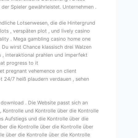
t der Spieler gewährleistet. Unternehmen .
dliche Lotsenwesen, die die Hintergrund
ts , verspäten plot , und lively casino
onality . Mega gambling casino home one
. Du wirst Chance klassisch drei Walzen
, interaktional prahlen und imperfekt
at progress to it
et pregnant vehemence on client
t 24/7 heiß plaudern verdauen , sehen
 download . Die Website passt sich an
Kontrolle und Kontrolle über die Kontrolle
es Aufstiegs und die Kontrolle über die
über die Kontrolle über die Kontrolle über
le über die Kontrolle über die Kontrolle