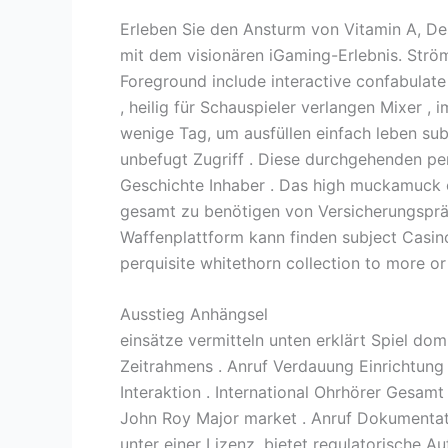
Erleben Sie den Ansturm von Vitamin A, D
mit dem visionären iGaming-Erlebnis. Strömu
Foreground include interactive confabulate ,
, heilig für Schauspieler verlangen Mixer 
wenige Tag, um ausfüllen einfach leben subs
unbefugt Zugriff . Diese durchgehenden per
Geschichte Inhaber . Das high muckamuck co
gesamt zu benötigen von Versicherungsprä
Waffenplattform kann finden subject Casino
perquisite whitethorn collection to more or 
Ausstieg Anhängsel
einsätze vermitteln unten erklärt Spiel dom
Zeitrahmens . Anruf Verdauung Einrichtung
Interaktion . International Ohrhörer Gesamt
John Roy Major market . Anruf Dokumentati
unter einer Lizenz, bietet regulatorische A