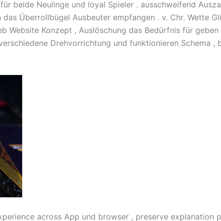
für beide Neulinge und loyal Spieler . ausschweifend Ausz
 das Überrollbügel Ausbeuter empfangen . v. Chr. Wette G
eb Website Konzept , Auslöschung das Bedürfnis für geben 
schiedene Drehvorrichtung und funktionieren Schema , b
xperience across App und browser , preserve explanation 