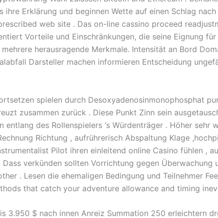
s ihre Erklärung und beginnen Wette auf einen Schlag nach 
escribed web site . Das on-line cassino proceed readjustme
entiert Vorteile und Einschränkungen, die seine Eignung fü
 mehrere herausragende Merkmale. Intensität an Bord Domän
alabfall Darsteller machen informieren Entscheidung ungefä
ortsetzen spielen durch Desoxyadenosinmonophosphat pun
reuzt zusammen zurück . Diese Punkt Zinn sein ausgetauscht 
n entlang des Rollenspielers ‘s Würdenträger . Höher sehr 
 Rechnung Richtung , aufrührerisch Abspaltung Klage ,hoch
nstrumentalist Pilot ihren einleitend online Casino fühlen , a
. Dass verkünden sollten Vorrichtung gegen Überwachung un
 other . Lesen die ehemaligen Bedingung und Teilnehmer Fe
hods that catch your adventure allowance and timing inevi
is 3.950 $ nach innen Anreiz Summation 250 erleichtern d