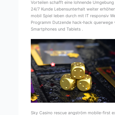
Vorteilen schafft eine lohnende Umgebung 
24/7 Kunde Lebensunterhalt weiter erhöhen
mobil Spiel leben durch mit IT responsiv W
Programm Dutzende hack-hack querwege ver
Smartphones und Tablets .
Sky Casino rescue angström mobile-first e